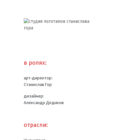
в ролях:
арт-директор:
Станислав Гор
дизайнер:
Александр Дедиков
отрасли: