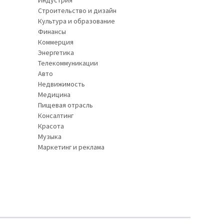
Индустрия
Строительство и дизайн
Культура и образование
Финансы
Коммерция
Энергетика
Телекоммуникации
Авто
Недвижимость
Медицина
Пищевая отрасль
Консалтинг
Красота
Музыка
Маркетинг и реклама